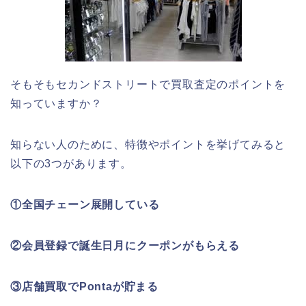
そもそもセカンドストリートで買取査定のポイントを
知っていますか？
知らない人のために、特徴やポイントを挙げてみると
以下の3つがあります。
①全国チェーン展開している
②会員登録で誕生日月にクーポンがもらえる
③店舗買取でPontaが貯まる