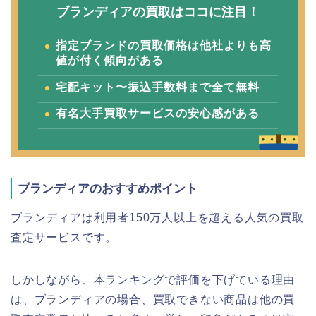
ブランディアの買取はココに注目！
指定ブランドの買取価格は他社よりも高
値が付く傾向がある
宅配キット〜振込手数料まで全て無料
有名大手買取サービスの安心感がある
ブランディアのおすすめポイント
ブランディアは利用者150万人以上を超える人気の買取
査定サービスです。
しかしながら、本ランキングで評価を下げている理由
は、ブランディアの場合、買取できない商品は他の買