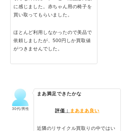
に感じました。赤ちゃん用の椅子を
買い取ってもらいました。
ほとんど利用しなかったので美品で
依頼しましたが、500円しか買取値
がつきませんでした。
まあ満足できたかな
30代/男性
評価：
まあまあ良い
近隣のリサイクル買取りの中ではい