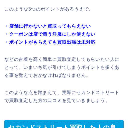
このような3つのポイントがあるうえで、
・店舗に行かないと買取ってもらえない
・クーポンは店で買う洋服にしか使えない
・ポイントがもらえても買取出張は未対応
などの古着を高く簡単に買取査定してもらいたい人に
とって、いまいち気が引けてしまうポイントも多くあ
る事を覚えておかなければなりません。
このような点を踏まえて、実際にセカンドストリート
で買取査定した方の口コミを見ていきましょう。
セカンドストリート買取した人の良