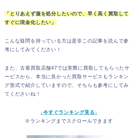
「とりあえず服を処分したいので、早く高く買取して
すぐに現金化したい」
こんな疑問を持っている方は是非この記事を読んで参
考にしてみてください！
また、古着買取店舗47では実際に買取してもらったサ
ービスから、本当に良かった買取サービスもランキン
グ形式で紹介していますので、そちらも参考にしてみ
てくださいね！
↓今すぐランキング見る↓
※ランキングまでスクロールできます