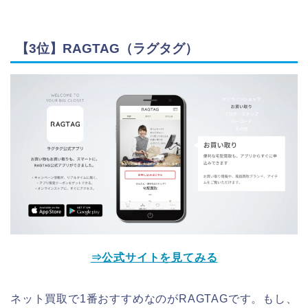
【3位】RAGTAG（ラグタグ）
⇒公式サイトを見てみる
ネット買取で1番おすすめなのがRAGTAGです。もし、