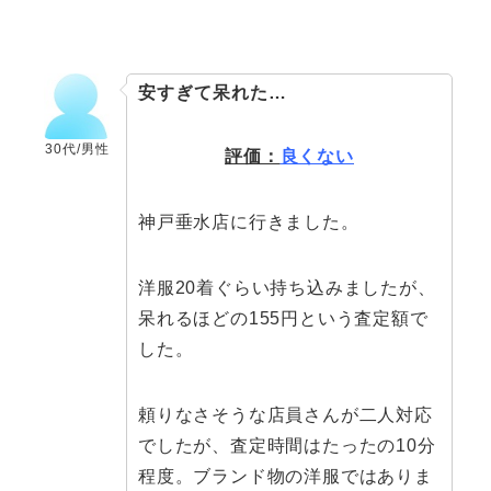
安すぎて呆れた…
30代/男性
評価：
良くない
神戸垂水店に行きました。
洋服20着ぐらい持ち込みましたが、
呆れるほどの155円という査定額で
した。
頼りなさそうな店員さんが二人対応
でしたが、査定時間はたったの10分
程度。ブランド物の洋服ではありま