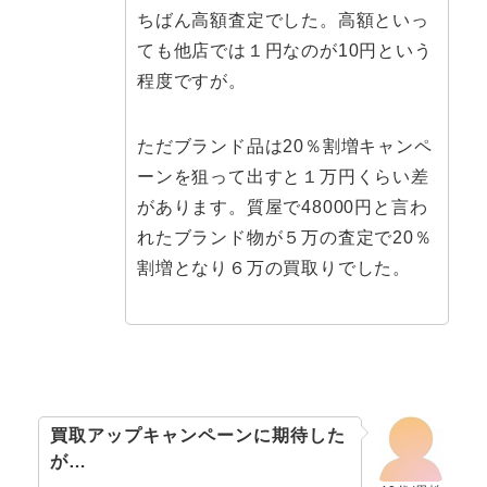
ちばん高額査定でした。高額といっ
ても他店では１円なのが10円という
程度ですが。
ただブランド品は20％割増キャンペ
ーンを狙って出すと１万円くらい差
があります。質屋で48000円と言わ
れたブランド物が５万の査定で20％
割増となり６万の買取りでした。
買取アップキャンペーンに期待した
が…