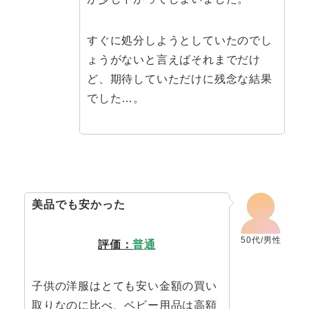
すぐに処分しようとしていたのでし
ょうがないと言えばそれまでだけ
ど、期待していただけに残念な結果
でした…。
美品でも安かった
50代/男性
評価：
普通
子供の洋服はとても安い金額の買い
取りなのに比べ、ベビー用品は高額