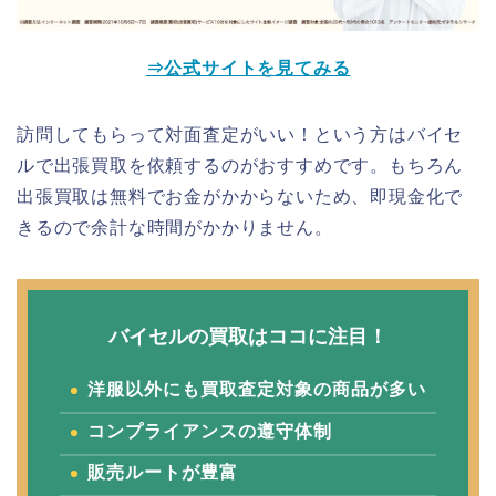
⇒公式サイトを見てみる
訪問してもらって対面査定がいい！という方はバイセ
ルで出張買取を依頼するのがおすすめです。もちろん
出張買取は無料でお金がかからないため、即現金化で
きるので余計な時間がかかりません。
バイセルの買取はココに注目！
洋服以外にも買取査定対象の商品が多い
コンプライアンスの遵守体制
販売ルートが豊富