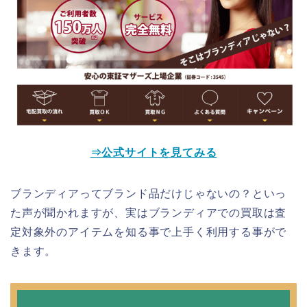
⇒公式サイトを見てみる
ブランディアってブランド品だけじゃないの？といっ
た声が聞かれますが、実はブランディアでの買取は査
定対象外のアイテムを知る事で上手く利用する事がで
きます。