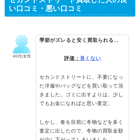
い口コミ・悪い口コミ
季節がズレると安く買取られる…
40代/女性
評価：
良くない
セカンドストリートに、不要になっ
た洋服やバッグなどを買い取って頂
きました。ゴミに出すよりは、少し
でもお金になればと思い査定。
しかし、春を目前に冬物などを多く
査定に出したので、冬物の買取金額
が少し下がってしまいました。