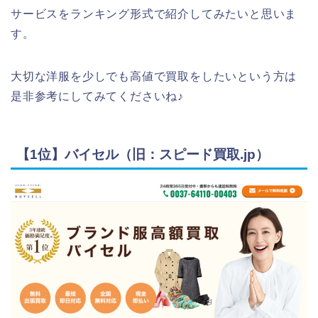
サービスをランキング形式で紹介してみたいと思いま
す。
大切な洋服を少しでも高値で買取をしたいという方は
是非参考にしてみてくださいね♪
【1位】バイセル（旧：スピード買取.jp）