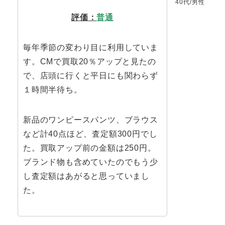
40代/男性
評価：
普通
毎年季節の変わり目に利用していま
す。CMで買取20％アップと見たの
で、店頭に行くと平日にも関わらず
１時間半待ち。
新品のワンピースパンツ、ブラウス
など計40点ほど、査定額300円でし
た。買取アップ前の金額は250円。
ブランド物も含めていたのでもう少
し査定額はあがると思っていまし
た。