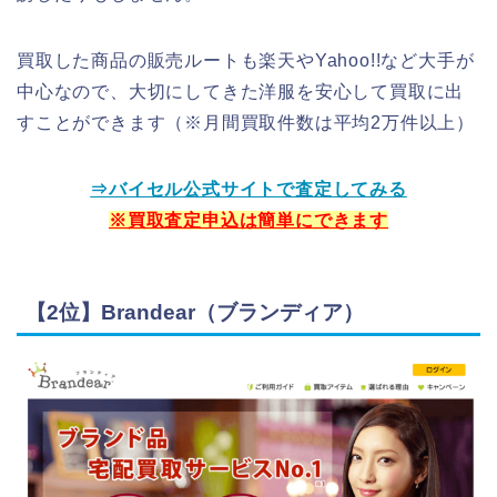
買取した商品の販売ルートも楽天やYahoo!!など大手が
中心なので、大切にしてきた洋服を安心して買取に出
すことができます（※月間買取件数は平均2万件以上）
⇒バイセル公式サイトで査定してみる
※買取査定申込は簡単にできます
【2位】Brandear（ブランディア）