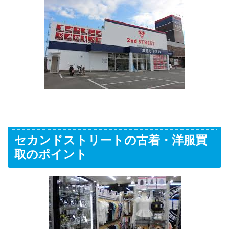
セカンドストリートの古着・洋服買
取のポイント