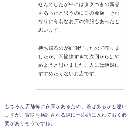
せんでしたが中にはタグつきの新品
もあったと思うのにこの金額。それ
なりに有名なお店の洋服もあったと
思います。
持ち帰るのが面倒だったので売りま
したが、不愉快すぎて次回からはや
めようと思いました。人には絶対に
すすめたくないお店です。
もちろん店舗毎に在庫があるため、差はあるかと思い
ますが、買取を検討される際に一応頭に入れておく必
要がありそうですね。