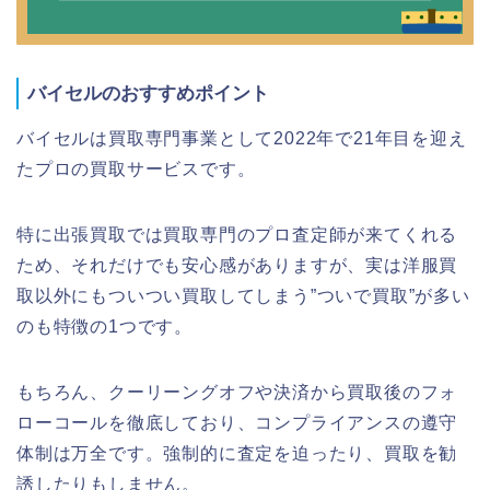
バイセルのおすすめポイント
バイセルは買取専門事業として2022年で21年目を迎え
たプロの買取サービスです。
特に出張買取では買取専門のプロ査定師が来てくれる
ため、それだけでも安心感がありますが、実は洋服買
取以外にもついつい買取してしまう”ついで買取”が多い
のも特徴の1つです。
もちろん、クーリーングオフや決済から買取後のフォ
ローコールを徹底しており、コンプライアンスの遵守
体制は万全です。強制的に査定を迫ったり、買取を勧
誘したりもしません。