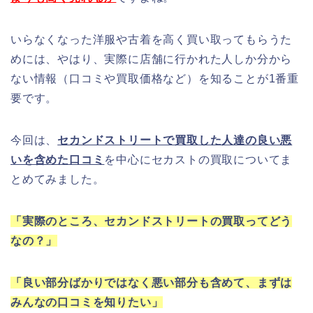
いらなくなった洋服や古着を高く買い取ってもらうた
めには、やはり、実際に店舗に行かれた人しか分から
ない情報（口コミや買取価格など）を知ることが1番重
要です。
今回は、
セカンドストリートで買取した人達の良い悪
いを含めた口コミ
を中心にセカストの買取についてま
とめてみました。
「実際のところ、セカンドストリートの買取ってどう
なの？」
「良い部分ばかりではなく悪い部分も含めて、まずは
みんなの口コミを知りたい」