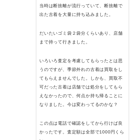
当時は断捨離が流行っていて、断捨離で
出た古着を大量に持ち込みました。
だいたいゴミ袋２袋分くらいあり、店舗
まで持って行きました。
いろいろ査定を考慮してもらったとは思
うのですが、季節外れの古着は買取をし
てもらえませんでした。しかも、買取不
可だった古着は店舗では処分をしてもら
えなかったので、何点か持ち帰ることに
なりました。今は変わってるのかな？
この点は電話で確認をしてから行けば良
かったです。査定額は全部で1000円くら