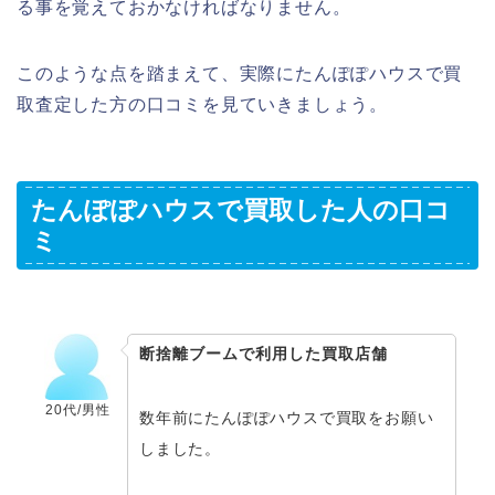
る事を覚えておかなければなりません。
このような点を踏まえて、実際にたんぽぽハウスで買
取査定した方の口コミを見ていきましょう。
たんぽぽハウスで買取した人の口コ
ミ
断捨離ブームで利用した買取店舗
20代/男性
数年前にたんぽぽハウスで買取をお願い
しました。