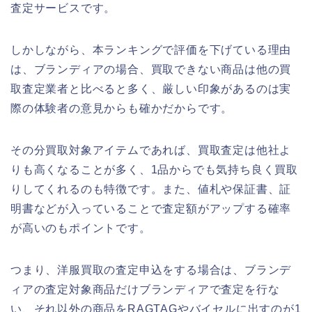
査定サービスです。
しかしながら、本ランキングで評価を下げている理由
は、ブランディアの場合、買取できない商品は他の買
取査定業者と比べると多く、厳しい印象があるのは実
際の体験者の意見からも確かだからです。
その分買取対象アイテムであれば、買取査定は他社よ
りも高くなることが多く、1品からでも気持ち良く買取
りしてくれるのも特徴です。また、値札や保証書、証
明書などが入っていることで査定額がアップする確率
が高いのもポイントです。
つまり、洋服買取の査定申込をする場合は、ブランデ
ィアの査定対象商品だけブランディアで査定を行な
い、それ以外の商品をRAGTAGやバイセルに出すのが1