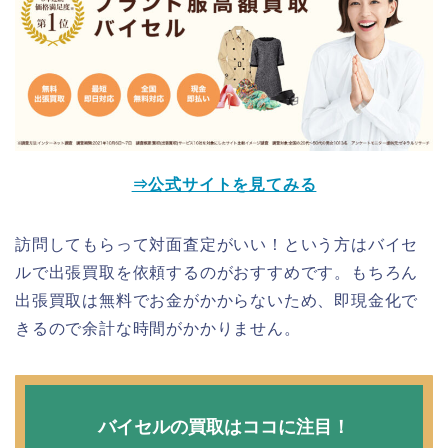
⇒公式サイトを見てみる
訪問してもらって対面査定がいい！という方はバイセ
ルで出張買取を依頼するのがおすすめです。もちろん
出張買取は無料でお金がかからないため、即現金化で
きるので余計な時間がかかりません。
バイセルの買取はココに注目！