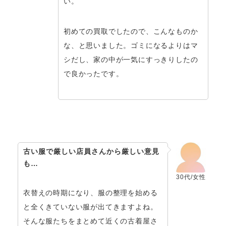
い。
初めての買取でしたので、こんなものか
な、と思いました。ゴミになるよりはマ
シだし、家の中が一気にすっきりしたの
で良かったです。
古い服で厳しい店員さんから厳しい意見
も…
30代/女性
衣替えの時期になり、服の整理を始める
と全くきていない服が出てきますよね。
そんな服たちをまとめて近くの古着屋さ