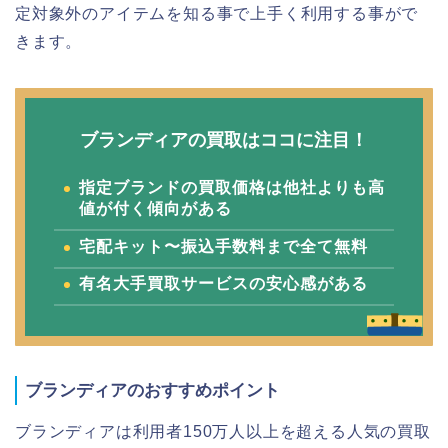
定対象外のアイテムを知る事で上手く利用する事がで
きます。
ブランディアの買取はココに注目！
指定ブランドの買取価格は他社よりも高
値が付く傾向がある
宅配キット〜振込手数料まで全て無料
有名大手買取サービスの安心感がある
ブランディアのおすすめポイント
ブランディアは利用者150万人以上を超える人気の買取