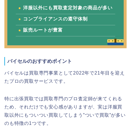
洋服以外にも買取査定対象の商品が多い
コンプライアンスの遵守体制
販売ルートが豊富
バイセルのおすすめポイント
バイセルは買取専門事業として2022年で21年目を迎え
たプロの買取サービスです。
特に出張買取では買取専門のプロ査定師が来てくれる
ため、それだけでも安心感がありますが、実は洋服買
取以外にもついつい買取してしまう”ついで買取”が多い
のも特徴の1つです。