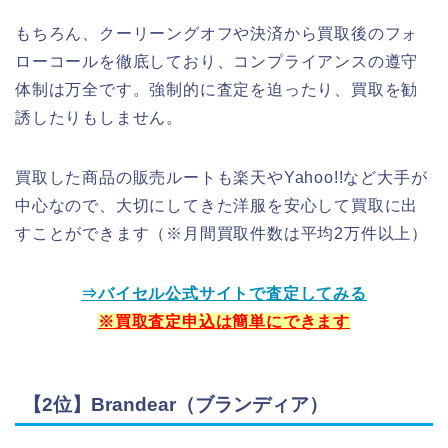
もちろん、クーリーングオフや決済から買取後のフォ
ローコールを徹底しており、コンプライアンスの遵守
体制は万全です。強制的に査定を迫ったり、買取を勧
誘したりもしません。
買取した商品の販売ルートも楽天やYahoo!!など大手が
中心なので、大切にしてきた洋服を安心して買取に出
すことができます（※月間買取件数は平均2万件以上）
⇒バイセル公式サイトで査定してみる
※買取査定申込は簡単にできます
【2位】Brandear（ブランディア）