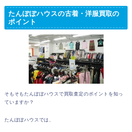
たんぽぽハウスの古着・洋服買取の
ポイント
そもそもたんぽぽハウスで買取査定のポイントを知っ
ていますか？
たんぽぽハウスでは、