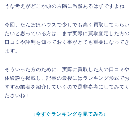
うな考えがどこか頭の片隅に当然あるはずですよね
今回、たんぽぽハウスで少しでも高く買取してもらい
たいと思っている方は、まず実際に買取査定した方の
口コミや評判を知っておく事がとても重要になってき
ます。
そういった方のために、実際に買取した人の口コミや
体験談を掲載し、記事の最後にはランキング形式でお
すすめ業者を紹介していくので是非参考にしてみてく
ださいね！
↓今すぐランキングを見てみる↓