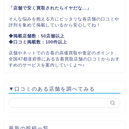
「店舗で安く買取されたらイヤだな...」
そんな悩みを抱える方にピッタリな各店舗の口コミや
評判を集めて掲載しているから安心してね！
◆掲載店舗数：50店舗以上
◆口コミ掲載数：100件以上
店舗やネットでの古着の高価買取や査定のポイント、
全国47都道府県にある古着買取店舗の口コミからおす
すめのサービスを案内していくよ〜♪
▼口コミのある店舗を調べてみる
最新の投稿一覧