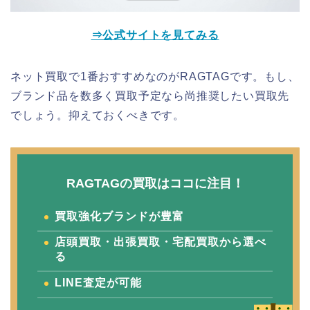
⇒公式サイトを見てみる
ネット買取で1番おすすめなのがRAGTAGです。もし、
ブランド品を数多く買取予定なら尚推奨したい買取先
でしょう。抑えておくべきです。
RAGTAGの買取はココに注目！
買取強化ブランドが豊富
店頭買取・出張買取・宅配買取から選べ
る
LINE査定が可能