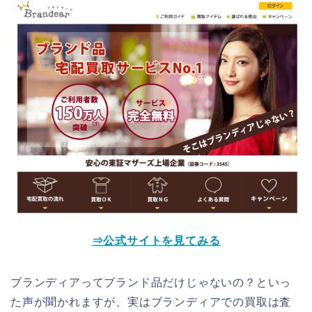
⇒公式サイトを見てみる
ブランディアってブランド品だけじゃないの？といっ
た声が聞かれますが、実はブランディアでの買取は査