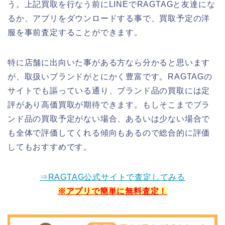
う。上記買取を行なう前にLINEでRAGTAGと友達にな
るか、アプリをダウンロードする事で、買取予定の洋
服を事前査定することができます。
特に店舗に出向いた事がある方なら分かると思います
が、取扱いブランドがとにかく豊富です。RAGTAGの
サイトでも謳っている通り、ブランド品の買取には定
評があり高価買取が期待できます。もしそこまでブラ
ンド品の買取予定がない場合、あるいは少ない場合で
も全体で評価してくれる傾向もあるので総合的に評価
してもおすすめです。
⇒RAGTAG公式サイトで査定してみる
※アプリで簡単に無料査定！