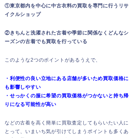
①東京都内を中心に中古衣料の買取を専門に行うリサ
イクルショップ
②きちんと洗濯された古着や季節に関係なくどんなシ
ーズンの古着でも買取を行っている
このような2つのポイントがあるうえで、
・利便性の良い立地にある店舗が多いため買取価格に
も影響しやすい
・せっかくの服に希望の買取価格がつかないと持ち帰
りになる可能性が高い
などの古着を高く簡単に買取査定してもらいたい人に
とって、いまいち気が引けてしまうポイントも多くあ