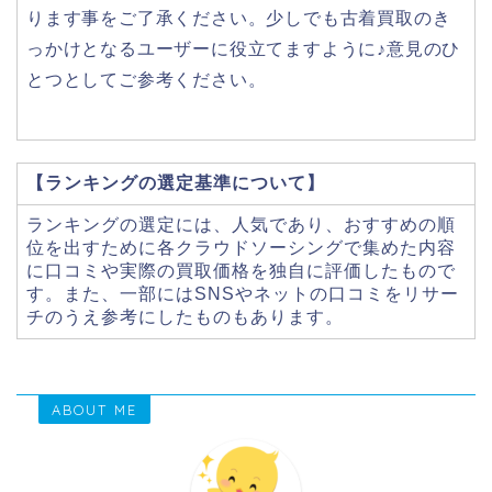
ります事をご了承ください。少しでも古着買取のき
っかけとなるユーザーに役立てますように♪意見のひ
とつとしてご参考ください。
【ランキングの選定基準について】
ランキングの選定には、人気であり、おすすめの順
位を出すために各クラウドソーシングで集めた内容
に口コミや実際の買取価格を独自に評価したもので
す。また、一部にはSNSやネットの口コミをリサー
チのうえ参考にしたものもあります。
ABOUT ME