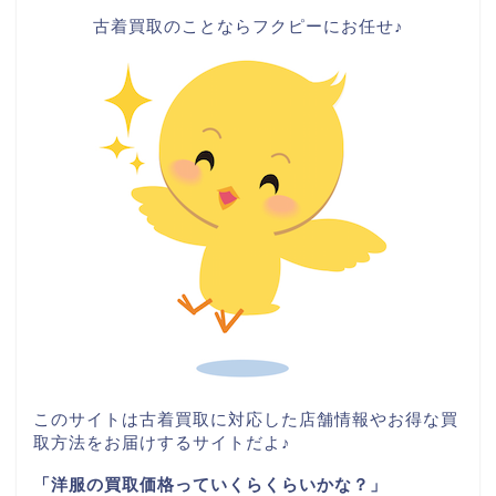
古着買取のことならフクピーにお任せ♪
このサイトは古着買取に対応した店舗情報やお得な買
取方法をお届けするサイトだよ♪
「洋服の買取価格っていくらくらいかな？」