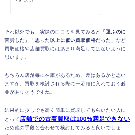
それ以外でも、実際の口コミを見てみると
「運ぶのに
苦労した」「思った以上に低い買取価格だった」
など
買取価格や店舗買取にはあまり満足してはないように
思います。
もちろん店舗毎に在庫があるため、差はあるかと思い
ますが、買取を検討される際に一応頭に入れておく必
要がありそうですね。
結果的に少しでも高く簡単に買取してもらいたい人に
店舗での古着買取は100%満足できない
とって
ため他の手段と合わせて検討してみると良いでしょ