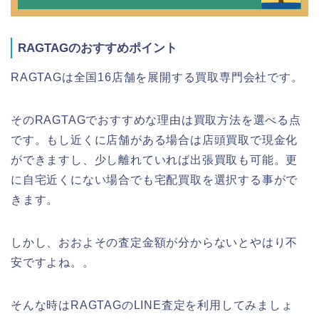
RAGTAGのおすすめポイント
RAGTAGは全国16店舗を展開する買取専門会社です。
そのRAGTAGでおすすめな理由は買取方法を選べる点
です。もし近くに店舗がある場合は店頭買取で現金化
ができますし、少し離れていれば出張買取も可能。更
に自宅近くにない場合でも宅配買取を選択する事がで
きます。
しかし、おおよその査定金額が分からないとやはり不
安ですよね。。
そんな時はRAGTAGのLINE査定を利用してみましょ