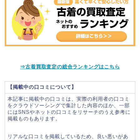
⇒古着買取査定の総合ランキングはこちら
【掲載中の口コミについて】
本記事に掲載中の口コミは、実際の利用者の口コミ
をクラウドソーシングで集計した内容のほか、一部
にはSNSやネットの口コミをリサーチのうえ参考に
掲載ものもあります。
リアルな口コミを掲載しているため、良い悪いがあ