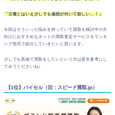
「古着とはいえ少しでも値段が付いて欲しい…！」
今回はそういった悩みを持っていて買取を検討中の方
向けにおすすめなネットの買取査定サービスをランキ
ング形式で紹介していきたいと思います。
少しでも高値で買取をしたいという方は是非参考にし
てみてくださいね♪
【1位】バイセル（旧：スピード買取.jp）