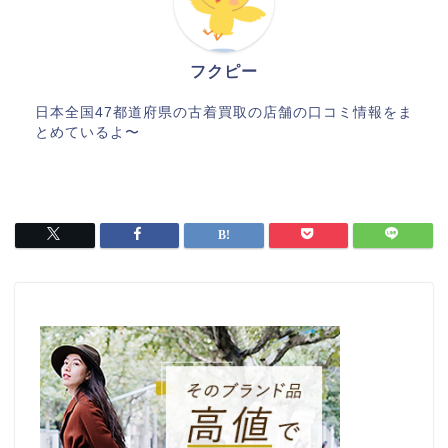
フクピー
日本全国47都道府県の古着買取の店舗の口コミ情報をま
とめているよ〜