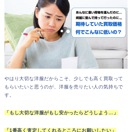
やはり大切な洋服だからこそ、少しでも高く買取って
もらいたいと思うのが、洋服を売りたい人の気持ちで
す。
「もし大切な洋服がもし安かったらどうしよう…」
「1番高く査定してくれるところにお願いしたい」