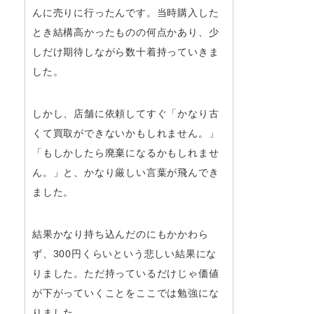
んに売りに行ったんです。当時購入した
とき結構高かったものの何点かあり、少
しだけ期待しながら数十着持っていきま
した。
しかし、店舗に依頼してすぐ「かなり古
くて買取ができないかもしれません。」
「もしかしたら廃棄になるかもしれませ
ん。」と、かなり厳しい言葉が飛んでき
ました。
結果かなり持ち込んだのにもかかわら
ず、300円くらいという悲しい結果にな
りました。ただ持っているだけじゃ価値
が下がっていくことをここでは勉強にな
りました。