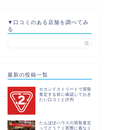
▼口コミのある店舗を調べてみ
る
最新の投稿一覧
セカンドストリートで買取
査定する前に確認しておき
たい口コミと評判
たんぽぽハウスの買取査定
ってどう？ | 実際に着なく