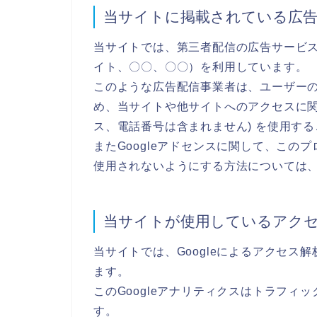
当サイトに掲載されている広
当サイトでは、第三者配信の広告サービス（Go
イト、〇〇、〇〇）を利用しています。
このような広告配信事業者は、ユーザー
め、当サイトや他サイトへのアクセスに関す
ス、電話番号は含まれません) を使用す
またGoogleアドセンスに関して、こ
使用されないようにする方法については
当サイトが使用しているアク
当サイトでは、Googleによるアクセス解
ます。
このGoogleアナリティクスはトラフィッ
す。