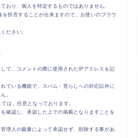
れており、個人を特定するものではありません。
収集を拒否することが出来ますので、お使いのブラウ
覧ください。
て
して、コメントの際に使用されたIPアドレスを記
されている機能で、スパム・荒らしへの対応以外に
せん。
しては、任意となっております。
容を確認し、承認した上での掲載となりますことを
は管理人の裁量によって承認せず、削除する事があ