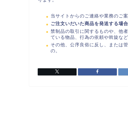
当サイトからのご連絡や業務のご
ご注文いだいた商品を発送する場
禁制品の取引に関するものや、他
ている物品、行為の依頼や斡旋な
その他、公序良俗に反し、または
の。