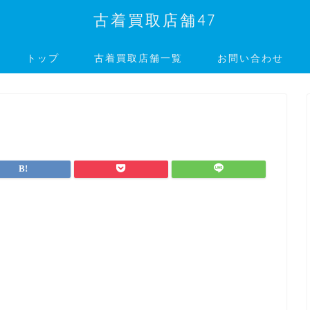
古着買取店舗47
トップ
古着買取店舗一覧
お問い合わせ