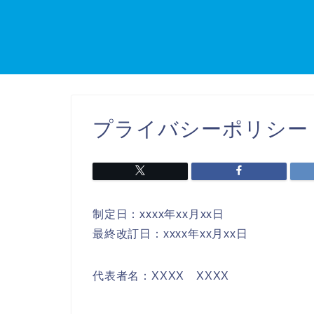
プライバシーポリシー
制定日：xxxx年xx月xx日
最終改訂日：xxxx年xx月xx日
代表者名：XXXX XXXX