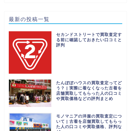
最新の投稿一覧
セカンドストリートで買取査定す
る前に確認しておきたい口コミと
評判
たんぽぽハウスの買取査定ってど
う？ | 実際に着なくなった古着を
店舗買取してもらった人の口コミ
や買取価格などの評判まとめ
モノマニアの洋服の買取査定につ
いて | 古着を店舗買取してもらっ
た人の口コミや買取価格、評判な