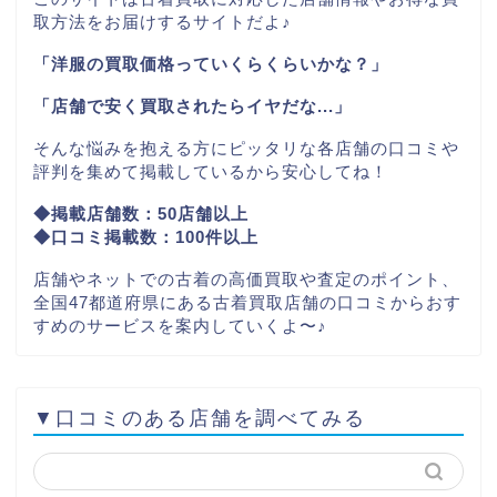
取方法をお届けするサイトだよ♪
「洋服の買取価格っていくらくらいかな？」
「店舗で安く買取されたらイヤだな...」
そんな悩みを抱える方にピッタリな各店舗の口コミや
評判を集めて掲載しているから安心してね！
◆掲載店舗数：50店舗以上
◆口コミ掲載数：100件以上
店舗やネットでの古着の高価買取や査定のポイント、
全国47都道府県にある古着買取店舗の口コミからおす
すめのサービスを案内していくよ〜♪
▼口コミのある店舗を調べてみる