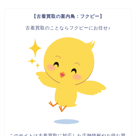
【古着買取の案内鳥：フクピー】
古着買取のことならフクピーにお任せ♪
このサイトは古着買取に対応した店舗情報やお得な買