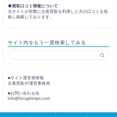
◆買取口コミ情報について
当サイトが実際に古着買取を利用した方の口コミを収
集し掲載しております。
サイト内をもう一度検索してみる
■サイト運営者情報
古着買取47運営事務局
■お問い合わせ先
info@furugitenpo.com