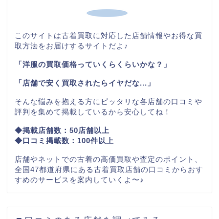
このサイトは古着買取に対応した店舗情報やお得な買
取方法をお届けするサイトだよ♪
「洋服の買取価格っていくらくらいかな？」
「店舗で安く買取されたらイヤだな...」
そんな悩みを抱える方にピッタリな各店舗の口コミや
評判を集めて掲載しているから安心してね！
◆掲載店舗数：50店舗以上
◆口コミ掲載数：100件以上
店舗やネットでの古着の高価買取や査定のポイント、
全国47都道府県にある古着買取店舗の口コミからおす
すめのサービスを案内していくよ〜♪