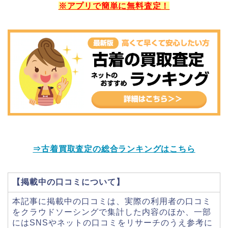
※アプリで簡単に無料査定！
⇒古着買取査定の総合ランキングはこちら
【掲載中の口コミについて】
本記事に掲載中の口コミは、実際の利用者の口コミ
をクラウドソーシングで集計した内容のほか、一部
にはSNSやネットの口コミをリサーチのうえ参考に