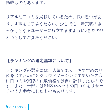
掲載ものもあります。
リアルな口コミを掲載しているため、良い悪いがあ
ります事をご了承ください。少しでも古着買取のき
っかけとなるユーザーに役立てますように♪意見のひ
とつとしてご参考ください。
【ランキングの選定基準について】
ランキングの選定には、人気であり、おすすめの順
位を出すために各クラウドソーシングで集めた内容
に口コミや実際の買取価格を独自に評価したもので
す。また、一部にはSNSやネットの口コミをリサー
チのうえ参考にしたものもあります。
スマイルサンタ