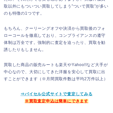
取以外にもついつい買取してしまう”ついで買取”が多い
のも特徴の1つです。
もちろん、クーリーングオフや決済から買取後のフォ
ローコールを徹底しており、コンプライアンスの遵守
体制は万全です。強制的に査定を迫ったり、買取を勧
誘したりもしません。
買取した商品の販売ルートも楽天やYahoo!!など大手が
中心なので、大切にしてきた洋服を安心して買取に出
すことができます（※月間買取件数は平均2万件以上）
⇒バイセル公式サイトで査定してみる
※買取査定申込は簡単にできます