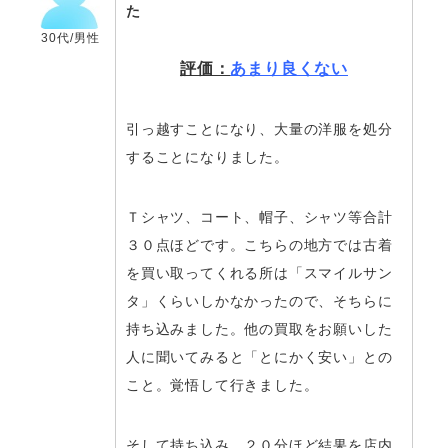
た
30代/男性
評価：
あまり良くない
引っ越すことになり、大量の洋服を処分
することになりました。
Ｔシャツ、コート、帽子、シャツ等合計
３０点ほどです。こちらの地方では古着
を買い取ってくれる所は「スマイルサン
タ」くらいしかなかったので、そちらに
持ち込みました。他の買取をお願いした
人に聞いてみると「とにかく安い」との
こと。覚悟して行きました。
そして持ち込み、２０分ほど結果を店内