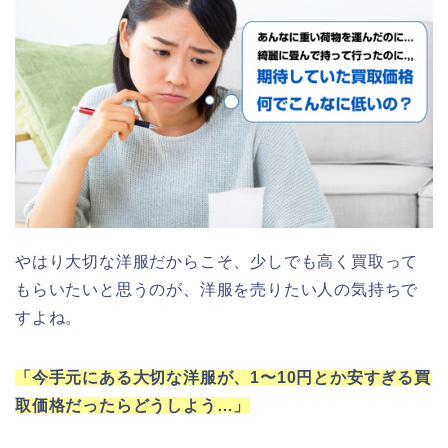
やはり大切な洋服だからこそ、少しでも高く買取って
もらいたいと思うのが、洋服を売りたい人の気持ちで
すよね。
「今手元にある大切な洋服が、1〜10円とか安すぎる買
取価格だったらどうしよう…」