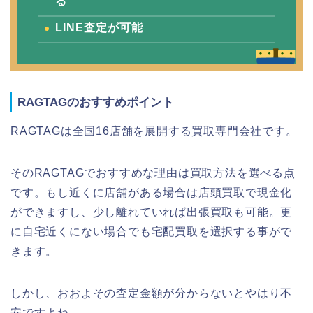
る
LINE査定が可能
RAGTAGのおすすめポイント
RAGTAGは全国16店舗を展開する買取専門会社です。
そのRAGTAGでおすすめな理由は買取方法を選べる点
です。もし近くに店舗がある場合は店頭買取で現金化
ができますし、少し離れていれば出張買取も可能。更
に自宅近くにない場合でも宅配買取を選択する事がで
きます。
しかし、おおよその査定金額が分からないとやはり不
安ですよね。。