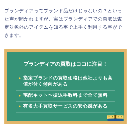
ブランディアってブランド品だけじゃないの？といっ
た声が聞かれますが、実はブランディアでの買取は査
定対象外のアイテムを知る事で上手く利用する事がで
きます。
ブランディアの買取はココに注目！
指定ブランドの買取価格は他社よりも高
値が付く傾向がある
宅配キット〜振込手数料まで全て無料
有名大手買取サービスの安心感がある