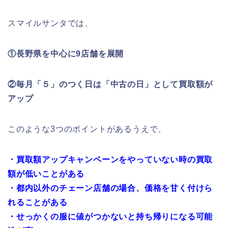
スマイルサンタでは、
①長野県を中心に
9
店舗を展開
②毎月「５」のつく日は「中古の日」として買取額が
アップ
このような3つのポイントがあるうえで、
・買取額アップキャンペーンをやっていない時の買取
額が低いことがある
・都内以外のチェーン店舗の場合、価格を甘く付けら
れることがある
・せっかくの服に値がつかないと持ち帰りになる可能