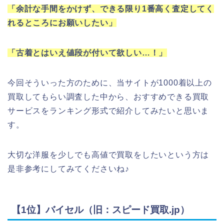
「余計な手間をかけず、できる限り1番高く査定してく
れるところにお願いしたい」
「古着とはいえ値段が付いて欲しい…！」
今回そういった方のために、当サイトが1000着以上の
買取してもらい調査した中から、おすすめできる買取
サービスをランキング形式で紹介してみたいと思いま
す。
大切な洋服を少しでも高値で買取をしたいという方は
是非参考にしてみてくださいね♪
【1位】バイセル（旧：スピード買取.jp）