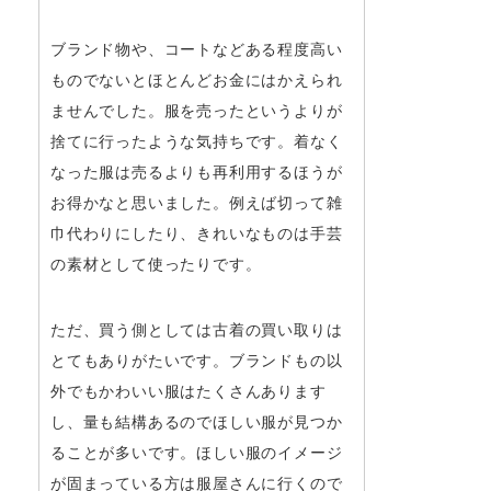
ブランド物や、コートなどある程度高い
ものでないとほとんどお金にはかえられ
ませんでした。服を売ったというよりが
捨てに行ったような気持ちです。着なく
なった服は売るよりも再利用するほうが
お得かなと思いました。例えば切って雑
巾代わりにしたり、きれいなものは手芸
の素材として使ったりです。
ただ、買う側としては古着の買い取りは
とてもありがたいです。ブランドもの以
外でもかわいい服はたくさんあります
し、量も結構あるのでほしい服が見つか
ることが多いです。ほしい服のイメージ
が固まっている方は服屋さんに行くので