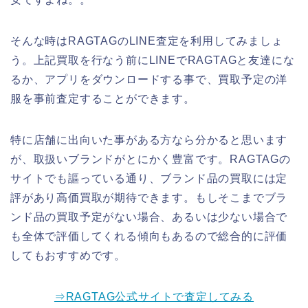
そんな時はRAGTAGのLINE査定を利用してみましょ
う。上記買取を行なう前にLINEでRAGTAGと友達にな
るか、アプリをダウンロードする事で、買取予定の洋
服を事前査定することができます。
特に店舗に出向いた事がある方なら分かると思います
が、取扱いブランドがとにかく豊富です。RAGTAGの
サイトでも謳っている通り、ブランド品の買取には定
評があり高価買取が期待できます。もしそこまでブラ
ンド品の買取予定がない場合、あるいは少ない場合で
も全体で評価してくれる傾向もあるので総合的に評価
してもおすすめです。
⇒RAGTAG公式サイトで査定してみる