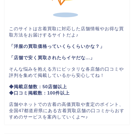
このサイトは古着買取に対応した店舗情報やお得な買
取方法をお届けするサイトだよ♪
「洋服の買取価格っていくらくらいかな？」
「店舗で安く買取されたらイヤだな...」
そんな悩みを抱える方にピッタリな各店舗の口コミや
評判を集めて掲載しているから安心してね！
◆掲載店舗数：50店舗以上
◆口コミ掲載数：100件以上
店舗やネットでの古着の高価買取や査定のポイント、
全国47都道府県にある古着買取店舗の口コミからおす
すめのサービスを案内していくよ〜♪