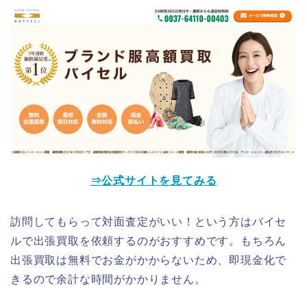
⇒公式サイトを見てみる
訪問してもらって対面査定がいい！という方はバイセ
ルで出張買取を依頼するのがおすすめです。もちろん
出張買取は無料でお金がかからないため、即現金化で
きるので余計な時間がかかりません。