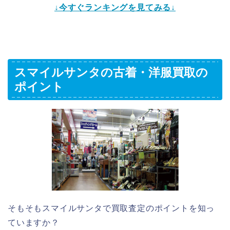
↓今すぐランキングを見てみる↓
スマイルサンタの古着・洋服買取の
ポイント
そもそもスマイルサンタで買取査定のポイントを知っ
ていますか？