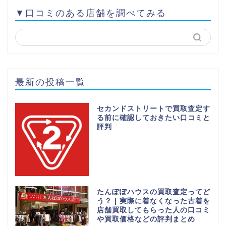
▼口コミのある店舗を調べてみる
最新の投稿一覧
セカンドストリートで買取査定す
る前に確認しておきたい口コミと
評判
たんぽぽハウスの買取査定ってど
う？ | 実際に着なくなった古着を
店舗買取してもらった人の口コミ
や買取価格などの評判まとめ