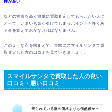
性が高い
などの古着を高く簡単に買取査定してもらいたい人に
とって、いまいち気が引けてしまうポイントも多くあ
る事を覚えておかなければなりません。
このような点を踏まえて、実際にスマイルサンタで買
取査定した方の口コミを見ていきましょう。
スマイルサンタで買取した人の良い
口コミ・悪い口コミ
売られている服の価格よりも俄然低かっ