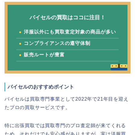
バイセルの買取はココに注目！
洋服以外にも買取査定対象の商品が多い
コンプライアンスの遵守体制
販売ルートが豊富
バイセルのおすすめポイント
バイセルは買取専門事業として2022年で21年目を迎え
たプロの買取サービスです。
特に出張買取では買取専門のプロ査定師が来てくれる
ため、それだけでも安心感がありますが、実は洋服買