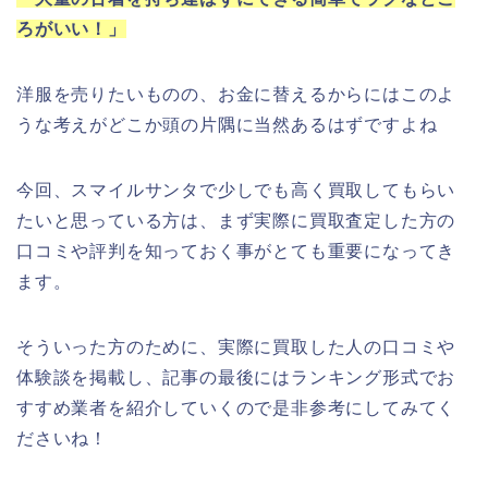
ろがいい！」
洋服を売りたいものの、お金に替えるからにはこのよ
うな考えがどこか頭の片隅に当然あるはずですよね
今回、スマイルサンタで少しでも高く買取してもらい
たいと思っている方は、まず実際に買取査定した方の
口コミや評判を知っておく事がとても重要になってき
ます。
そういった方のために、実際に買取した人の口コミや
体験談を掲載し、記事の最後にはランキング形式でお
すすめ業者を紹介していくので是非参考にしてみてく
ださいね！