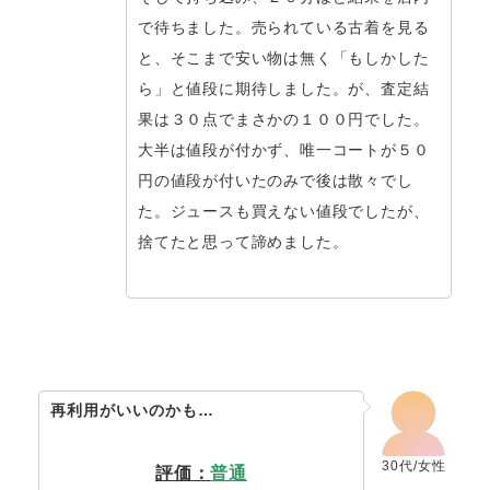
で待ちました。売られている古着を見る
と、そこまで安い物は無く「もしかした
ら」と値段に期待しました。が、査定結
果は３０点でまさかの１００円でした。
大半は値段が付かず、唯一コートが５０
円の値段が付いたのみで後は散々でし
た。ジュースも買えない値段でしたが、
捨てたと思って諦めました。
再利用がいいのかも…
30代/女性
評価：
普通