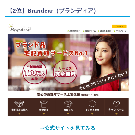
【2位】Brandear（ブランディア）
⇒公式サイトを見てみる