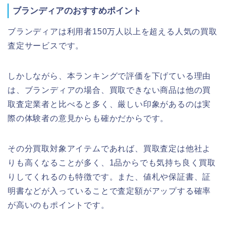
ブランディアのおすすめポイント
ブランディアは利用者150万人以上を超える人気の買取
査定サービスです。
しかしながら、本ランキングで評価を下げている理由
は、ブランディアの場合、買取できない商品は他の買
取査定業者と比べると多く、厳しい印象があるのは実
際の体験者の意見からも確かだからです。
その分買取対象アイテムであれば、買取査定は他社よ
りも高くなることが多く、1品からでも気持ち良く買取
りしてくれるのも特徴です。また、値札や保証書、証
明書などが入っていることで査定額がアップする確率
が高いのもポイントです。