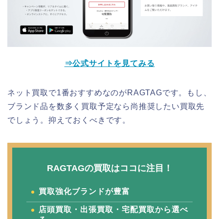
⇒公式サイトを見てみる
ネット買取で1番おすすめなのがRAGTAGです。もし、
ブランド品を数多く買取予定なら尚推奨したい買取先
でしょう。抑えておくべきです。
RAGTAGの買取はココに注目！
買取強化ブランドが豊富
店頭買取・出張買取・宅配買取から選べ